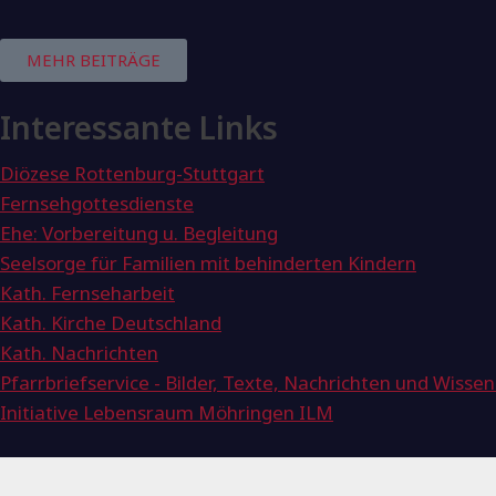
MEHR BEITRÄGE
Interessante Links
Diözese Rottenburg-Stuttgart
Fernsehgottesdienste
Ehe: Vorbereitung u. Begleitung
Seelsorge für Familien mit behinderten Kindern
Kath. Fernseharbeit
Kath. Kirche Deutschland
Kath. Nachrichten
Pfarrbriefservice - Bilder, Texte, Nachrichten und Wissen
Initiative Lebensraum Möhringen ILM