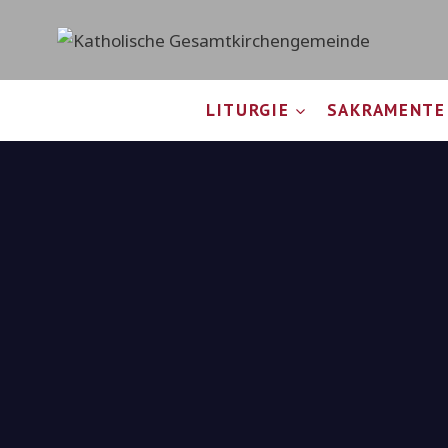
LITURGIE
SAKRAMENTE