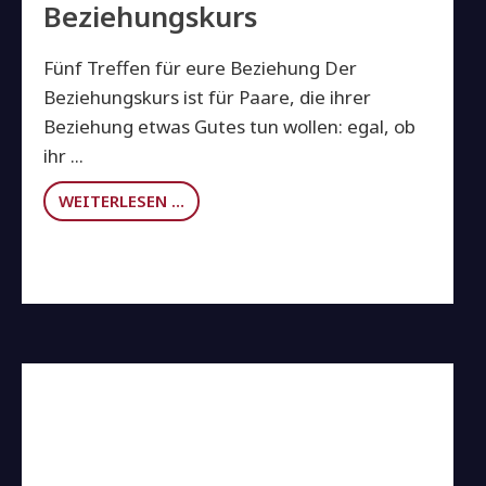
Beziehungskurs
Fünf Treffen für eure Beziehung Der
Beziehungskurs ist für Paare, die ihrer
Beziehung etwas Gutes tun wollen: egal, ob
ihr ...
WEITERLESEN …