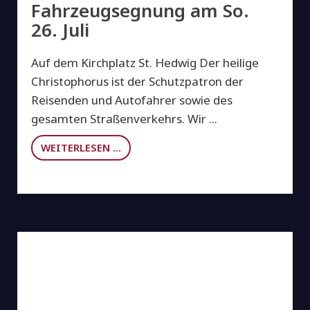
Fahrzeugsegnung am So.
26. Juli
Auf dem Kirchplatz St. Hedwig Der heilige
Christophorus ist der Schutzpatron der
Reisenden und Autofahrer sowie des
gesamten Straßenverkehrs. Wir ...
WEITERLESEN …