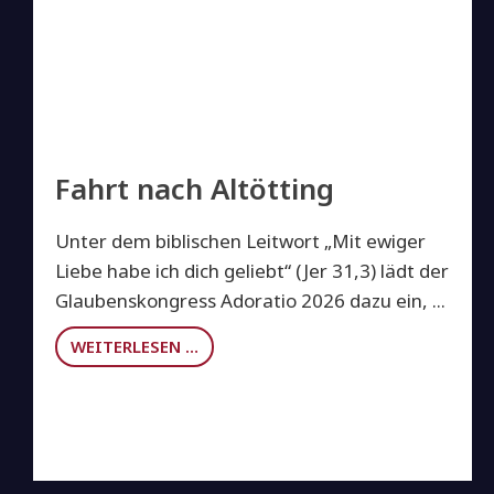
Fahrt nach Altötting
Unter dem biblischen Leitwort „Mit ewiger
Liebe habe ich dich geliebt“ (Jer 31,3) lädt der
Glaubenskongress Adoratio 2026 dazu ein, ...
WEITERLESEN …