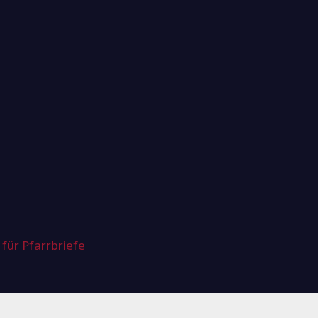
 für Pfarrbriefe