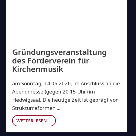
Gründungsveranstaltung
des Förderverein für
Kirchenmusik
am Sonntag, 14.06.2026, im Anschluss an die
Abendmesse (gegen 20:15 Uhr) im
Hedwigsaal. Die heutige Zeit ist geprägt von
Strukturreformen ...
WEITERLESEN …