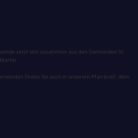
einde setzt sich zusammen aus den Gemeinden St.
Martin.
 Gemeinden finden Sie auch in unserem Pfarrbrief, dem