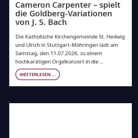
Cameron Carpenter – spielt
die Goldberg-Variationen
von J. S. Bach
Die Katholische Kirchengemeinde St. Hedwig
und Ulrich in Stuttgart-Möhringen lädt am
Samstag, den 11.07.2026, zu einem
hochkarätigen Orgelkonzert in die ...
WEITERLESEN …