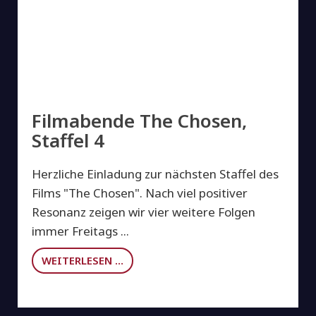
Filmabende The Chosen,
Staffel 4
Herzliche Einladung zur nächsten Staffel des
Films "The Chosen". Nach viel positiver
Resonanz zeigen wir vier weitere Folgen
immer Freitags ...
WEITERLESEN …