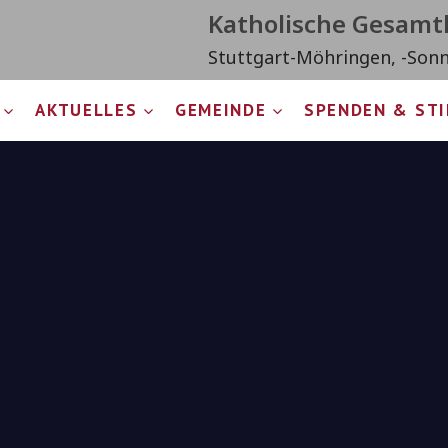
Katholische Gesam
Stuttgart-Möhringen, -Son
AKTUELLES
GEMEINDE
SPENDEN & ST