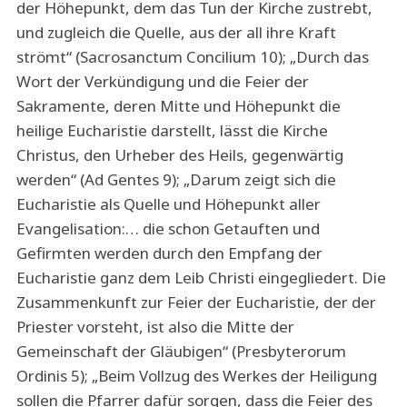
der Höhepunkt, dem das Tun der Kirche zustrebt,
und zugleich die Quelle, aus der all ihre Kraft
strömt“ (Sacrosanctum Concilium 10); „Durch das
Wort der Verkündigung und die Feier der
Sakramente, deren Mitte und Höhepunkt die
heilige Eucharistie darstellt, lässt die Kirche
Christus, den Urheber des Heils, gegenwärtig
werden“ (Ad Gentes 9); „Darum zeigt sich die
Eucharistie als Quelle und Höhepunkt aller
Evangelisation:… die schon Getauften und
Gefirmten werden durch den Empfang der
Eucharistie ganz dem Leib Christi eingegliedert. Die
Zusammenkunft zur Feier der Eucharistie, der der
Priester vorsteht, ist also die Mitte der
Gemeinschaft der Gläubigen“ (Presbyterorum
Ordinis 5); „Beim Vollzug des Werkes der Heiligung
sollen die Pfarrer dafür sorgen, dass die Feier des