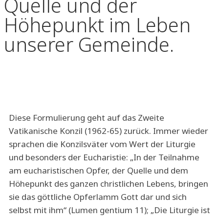
Quelle und der
Höhepunkt im Leben
unserer Gemeinde.
Diese Formulierung geht auf das Zweite
Vatikanische Konzil (1962-65) zurück. Immer wieder
sprachen die Konzilsväter vom Wert der Liturgie
und besonders der Eucharistie: „In der Teilnahme
am eucharistischen Opfer, der Quelle und dem
Höhepunkt des ganzen christlichen Lebens, bringen
sie das göttliche Opferlamm Gott dar und sich
selbst mit ihm“ (Lumen gentium 11); „Die Liturgie ist