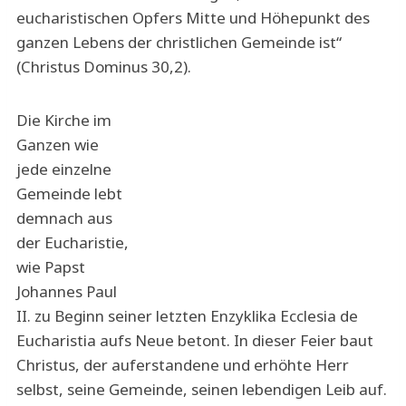
eucharistischen Opfers Mitte und Höhepunkt des
ganzen Lebens der christlichen Gemeinde ist“
(Christus Dominus 30,2).
Die Kirche im
Ganzen wie
jede einzelne
Gemeinde lebt
demnach aus
der Eucharistie,
wie Papst
Johannes Paul
II. zu Beginn seiner letzten Enzyklika Ecclesia de
Eucharistia aufs Neue betont. In dieser Feier baut
Christus, der auferstandene und erhöhte Herr
selbst, seine Gemeinde, seinen lebendigen Leib auf.