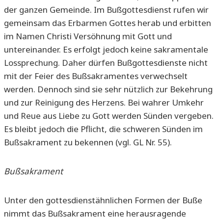
der ganzen Gemeinde. Im Bußgottesdienst rufen wir
gemeinsam das Erbarmen Gottes herab und erbitten
im Namen Christi Versöhnung mit Gott und
untereinander. Es erfolgt jedoch keine sakramentale
Lossprechung. Daher dürfen Bußgottesdienste nicht
mit der Feier des Bußsakramentes verwechselt
werden. Dennoch sind sie sehr nützlich zur Bekehrung
und zur Reinigung des Herzens. Bei wahrer Umkehr
und Reue aus Liebe zu Gott werden Sünden vergeben.
Es bleibt jedoch die Pflicht, die schweren Sünden im
Bußsakrament zu bekennen (vgl. GL Nr. 55).
Bußsakrament
Unter den gottesdienstähnlichen Formen der Buße
nimmt das Bußsakrament eine herausragende