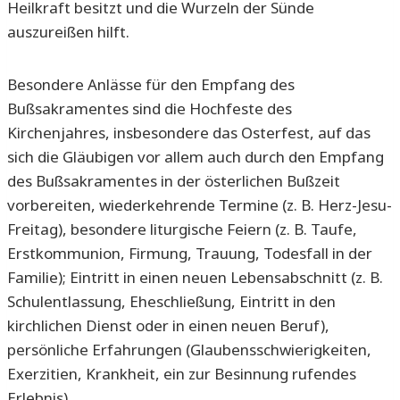
Heilkraft besitzt und die Wurzeln der Sünde
auszureißen hilft.
Besondere Anlässe für den Empfang des
Bußsakramentes sind die Hochfeste des
Kirchenjahres, insbesondere das Osterfest, auf das
sich die Gläubigen vor allem auch durch den Empfang
des Bußsakramentes in der österlichen Bußzeit
vorbereiten, wiederkehrende Termine (z. B. Herz-Jesu-
Freitag), besondere liturgische Feiern (z. B. Taufe,
Erstkommunion, Firmung, Trauung, Todesfall in der
Familie); Eintritt in einen neuen Lebensabschnitt (z. B.
Schulentlassung, Eheschließung, Eintritt in den
kirchlichen Dienst oder in einen neuen Beruf),
persönliche Erfahrungen (Glaubensschwierigkeiten,
Exerzitien, Krankheit, ein zur Besinnung rufendes
Erlebnis).