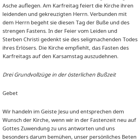
Asche auflegen. Am Karfreitag feiert die Kirche ihren
leidenden und gekreuzigten Herrn. Verbunden mit
dem Herrn begeht sie diesen Tag der Buße und des
strengen Fastens. In der Feier vom Leiden und
Sterben Christi gedenkt sie des seligmachenden Todes
ihres Erlösers. Die Kirche empfiehlt, das Fasten des
Karfreitags auf den Karsamstag auszudehnen.
Drei Grundvollzüge in der österlichen Bußzeit
Gebet
Wir handeln im Geiste Jesu und entsprechen dem
Wunsch der Kirche, wenn wir in der Fastenzeit neu auf
Gottes Zuwendung zu uns antworten und uns
besonders darum bemühen, unser persönliches Beten