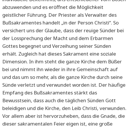
abzuwenden und es eröffnet die Möglichkeit
geistlicher Führung. Der Priester als Verwalter des
Bußsakramentes handelt „in der Person Christi“. So
versichert uns der Glaube, dass der reuige Sünder bei
der Lossprechung der Macht und dem Erbarmen
Gottes begegnet und Verzeihung seiner Sünden
erhält. Zugleich hat dieses Sakrament eine soziale
Dimension. In ihm steht die ganze Kirche dem Büßer
bei und nimmt ihn wieder in ihre Gemeinschaft auf
und das um so mehr, als die ganze Kirche durch seine
Sünde verletzt und verwundet worden ist. Der häufige
Empfang des Bußsakramentes stärkt das
Bewusstsein, dass auch die täglichen Sünden Gott
beleidigen und die Kirche, den Leib Christi, verwunden.
Vor allem aber ist hervorzuheben, dass die Gnade, die
dieser sakramentalen Feier eigen ist, eine große