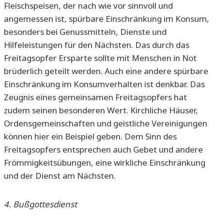
Fleischspeisen, der nach wie vor sinnvoll und
angemessen ist, spürbare Einschränkung im Konsum,
besonders bei Genussmitteln, Dienste und
Hilfeleistungen für den Nächsten. Das durch das
Freitagsopfer Ersparte sollte mit Menschen in Not
brüderlich geteilt werden. Auch eine andere spürbare
Einschränkung im Konsumverhalten ist denkbar. Das
Zeugnis eines gemeinsamen Freitagsopfers hat
zudem seinen besonderen Wert. Kirchliche Häuser,
Ordensgemeinschaften und geistliche Vereinigungen
können hier ein Beispiel geben. Dem Sinn des
Freitagsopfers entsprechen auch Gebet und andere
Frömmigkeitsübungen, eine wirkliche Einschränkung
und der Dienst am Nächsten.
4. Bußgottesdienst