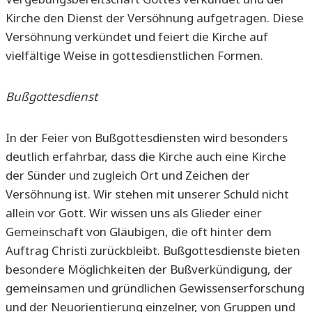
Kirche den Dienst der Versöhnung aufgetragen. Diese
Versöhnung verkündet und feiert die Kirche auf
vielfältige Weise in gottesdienstlichen Formen.
Bußgottesdienst
In der Feier von Bußgottesdiensten wird besonders
deutlich erfahrbar, dass die Kirche auch eine Kirche
der Sünder und zugleich Ort und Zeichen der
Versöhnung ist. Wir stehen mit unserer Schuld nicht
allein vor Gott. Wir wissen uns als Glieder einer
Gemeinschaft von Gläubigen, die oft hinter dem
Auftrag Christi zurückbleibt. Bußgottesdienste bieten
besondere Möglichkeiten der Bußverkündigung, der
gemeinsamen und gründlichen Gewissenserforschung
und der Neuorientierung einzelner, von Gruppen und