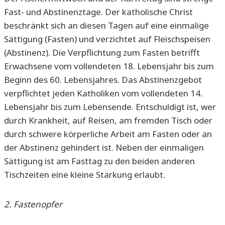
Fast- und Abstinenztage. Der katholische Christ
beschränkt sich an diesen Tagen auf eine einmalige
Sättigung (Fasten) und verzichtet auf Fleischspeisen
(Abstinenz). Die Verpflichtung zum Fasten betrifft
Erwachsene vom vollendeten 18. Lebensjahr bis zum
Beginn des 60. Lebensjahres. Das Abstinenzgebot
verpflichtet jeden Katholiken vom vollendeten 14.
Lebensjahr bis zum Lebensende. Entschuldigt ist, wer
durch Krankheit, auf Reisen, am fremden Tisch oder
durch schwere körperliche Arbeit am Fasten oder an
der Abstinenz gehindert ist. Neben der einmaligen
Sättigung ist am Fasttag zu den beiden anderen
Tischzeiten eine kleine Stärkung erlaubt.
2. Fastenopfer