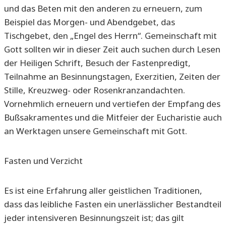
und das Beten mit den anderen zu erneuern, zum
Beispiel das Morgen- und Abendgebet, das
Tischgebet, den „Engel des Herrn“. Gemeinschaft mit
Gott sollten wir in dieser Zeit auch suchen durch Lesen
der Heiligen Schrift, Besuch der Fastenpredigt,
Teilnahme an Besinnungstagen, Exerzitien, Zeiten der
Stille, Kreuzweg- oder Rosenkranzandachten.
Vornehmlich erneuern und vertiefen der Empfang des
Bußsakramentes und die Mitfeier der Eucharistie auch
an Werktagen unsere Gemeinschaft mit Gott.
Fasten und Verzicht
Es ist eine Erfahrung aller geistlichen Traditionen,
dass das leibliche Fasten ein unerlässlicher Bestandteil
jeder intensiveren Besinnungszeit ist; das gilt