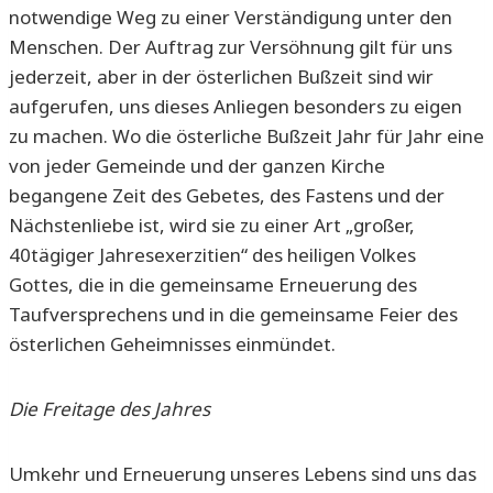
notwendige Weg zu einer Verständigung unter den
Menschen. Der Auftrag zur Versöhnung gilt für uns
jederzeit, aber in der österlichen Bußzeit sind wir
aufgerufen, uns dieses Anliegen besonders zu eigen
zu machen. Wo die österliche Bußzeit Jahr für Jahr eine
von jeder Gemeinde und der ganzen Kirche
begangene Zeit des Gebetes, des Fastens und der
Nächstenliebe ist, wird sie zu einer Art „großer,
40tägiger Jahresexerzitien“ des heiligen Volkes
Gottes, die in die gemeinsame Erneuerung des
Taufversprechens und in die gemeinsame Feier des
österlichen Geheimnisses einmündet.
Die Freitage des Jahres
Umkehr und Erneuerung unseres Lebens sind uns das