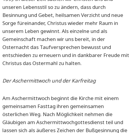
unseren Lebensstil so zu ändern, dass durch
Besinnung und Gebet, heilsamen Verzicht und neue
Sorge füreinander, Christus wieder mehr Raum in
unserem Leben gewinnt. Als einzelne und als
Gemeinschaft machen wir uns bereit, in der
Osternacht das Taufversprechen bewusst und
entschieden zu erneuern und in dankbarer Freude mit
Christus das Ostermahl zu halten.
Der Aschermittwoch und der Karfreitag
Am Aschermittwoch beginnt die Kirche mit einem
gemeinsamen Fasttag ihren gemeinsamen
österlichen Weg. Nach Möglichkeit nehmen die
Gläubigen am Aschermittwochgottesdienst teil und
lassen sich als äußeres Zeichen der Bußgesinnung die