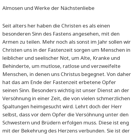
Almosen und Werke der Nächstenliebe
Seit alters her haben die Christen es als einen
besonderen Sinn des Fastens angesehen, mit den
Armen zu teilen. Mehr noch als sonst im Jahr sollen wir
Christen uns in der Fastenzeit sorgen um Menschen in
leiblicher und seelischer Not, um Alte, Kranke und
Behinderte, um mutlose, ratlose und verzweifelte
Menschen, in denen uns Christus begegnet. Von daher
hat das am Ende der Fastenzeit erbetene Opfer
seinen Sinn. Besonders wichtig ist unser Dienst an der
Versöhnung in einer Zeit, die von vielen schmerzlichen
Spaltungen heimgesucht wird. Lehrt doch der Herr
selbst, dass vor dem Opfer die Versöhnung unter den
Schwestern und Brüdern erfolgen muss. Diese ist eng
mit der Bekehrung des Herzens verbunden. Sie ist der