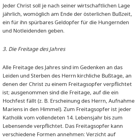
Jeder Christ soll je nach seiner wirtschaftlichen Lage
jährlich, womöglich am Ende der österlichen Bußzeit,
ein für ihn spürbares Geldopfer für die Hungernden
und Notleidenden geben.
3. Die Freitage des Jahres
Alle Freitage des Jahres sind im Gedenken an das
Leiden und Sterben des Herrn kirchliche Bußtage, an
denen der Christ zu einem Freitagsopfer verpflichtet
ist; ausgenommen sind die Freitage, auf die ein
Hochfest fällt (z. B. Erscheinung des Herrn, Aufnahme
Mariens in den Himmel). Zum Freitagsopfer ist jeder
Katholik vom vollendeten 14. Lebensjahr bis zum
Lebensende verpflichtet. Das Freitagsopfer kann
verschiedene Formen annehmen: Verzicht auf