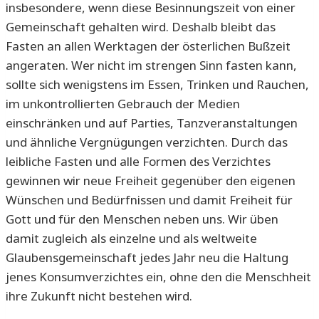
insbesondere, wenn diese Besinnungszeit von einer
Gemeinschaft gehalten wird. Deshalb bleibt das
Fasten an allen Werktagen der österlichen Bußzeit
angeraten. Wer nicht im strengen Sinn fasten kann,
sollte sich wenigstens im Essen, Trinken und Rauchen,
im unkontrollierten Gebrauch der Medien
einschränken und auf Parties, Tanzveranstaltungen
und ähnliche Vergnügungen verzichten. Durch das
leibliche Fasten und alle Formen des Verzichtes
gewinnen wir neue Freiheit gegenüber den eigenen
Wünschen und Bedürfnissen und damit Freiheit für
Gott und für den Menschen neben uns. Wir üben
damit zugleich als einzelne und als weltweite
Glaubensgemeinschaft jedes Jahr neu die Haltung
jenes Konsumverzichtes ein, ohne den die Menschheit
ihre Zukunft nicht bestehen wird.