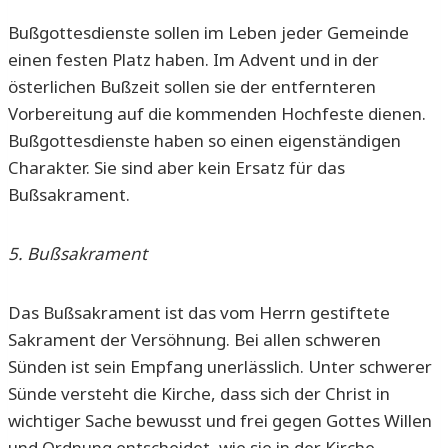
Bußgottesdienste sollen im Leben jeder Gemeinde
einen festen Platz haben. Im Advent und in der
österlichen Bußzeit sollen sie der entfernteren
Vorbereitung auf die kommenden Hochfeste dienen.
Bußgottesdienste haben so einen eigenständigen
Charakter. Sie sind aber kein Ersatz für das
Bußsakrament.
5. Bußsakrament
Das Bußsakrament ist das vom Herrn gestiftete
Sakrament der Versöhnung. Bei allen schweren
Sünden ist sein Empfang unerlässlich. Unter schwerer
Sünde versteht die Kirche, dass sich der Christ in
wichtiger Sache bewusst und frei gegen Gottes Willen
und Ordnung entscheidet, wie sie in der Kirche