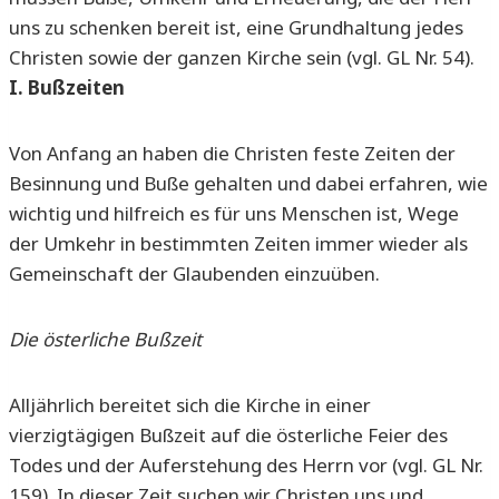
uns zu schenken bereit ist, eine Grundhaltung jedes
Christen sowie der ganzen Kirche sein (vgl. GL Nr. 54).
I. Bußzeiten
Von Anfang an haben die Christen feste Zeiten der
Besinnung und Buße gehalten und dabei erfahren, wie
wichtig und hilfreich es für uns Menschen ist, Wege
der Umkehr in bestimmten Zeiten immer wieder als
Gemeinschaft der Glaubenden einzuüben.
Die österliche Bußzeit
Alljährlich bereitet sich die Kirche in einer
vierzigtägigen Bußzeit auf die österliche Feier des
Todes und der Auferstehung des Herrn vor (vgl. GL Nr.
159). In dieser Zeit suchen wir Christen uns und