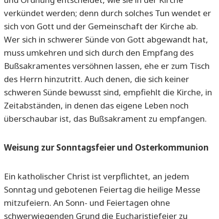
verkündet werden; denn durch solches Tun wendet er
sich von Gott und der Gemeinschaft der Kirche ab.
Wer sich in schwerer Sünde von Gott abgewandt hat,
muss umkehren und sich durch den Empfang des
Bußsakramentes versöhnen lassen, ehe er zum Tisch
des Herrn hinzutritt. Auch denen, die sich keiner
schweren Sünde bewusst sind, empfiehlt die Kirche, in
Zeitabständen, in denen das eigene Leben noch
überschaubar ist, das Bußsakrament zu empfangen.
Weisung zur Sonntagsfeier und Osterkommunion
Ein katholischer Christ ist verpflichtet, an jedem
Sonntag und gebotenen Feiertag die heilige Messe
mitzufeiern. An Sonn- und Feiertagen ohne
schwerwiegenden Grund die Eucharistiefeier zu