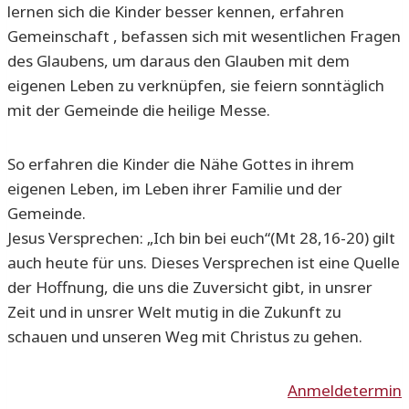
lernen sich die Kinder besser kennen, erfahren
Gemeinschaft , befassen sich mit wesentlichen Fragen
des Glaubens, um daraus den Glauben mit dem
eigenen Leben zu verknüpfen, sie feiern sonntäglich
mit der Gemeinde die heilige Messe.
So erfahren die Kinder die Nähe Gottes in ihrem
eigenen Leben, im Leben ihrer Familie und der
Gemeinde.
Jesus Versprechen: „Ich bin bei euch“(Mt 28,16-20) gilt
auch heute für uns. Dieses Versprechen ist eine Quelle
der Hoffnung, die uns die Zuversicht gibt, in unsrer
Zeit und in unsrer Welt mutig in die Zukunft zu
schauen und unseren Weg mit Christus zu gehen.
Anmeldetermin