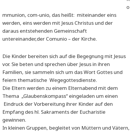
o
mmunion, com-unio, das heißt: miteinander eins
werden, eins werden mit Jesus Christus und der
daraus entstehenden Gemeinschaft
untereinander,der Comunio – der Kirche.
Die Kinder bereiten sich auf die Begegnung mit Jesus
vor. Sie beten und sprechen über Jesus in ihren
Familien, sie sammeln sich um das Wort Gottes und
feiern thematische Wegegottesdienste.
Die Eltern werden zu einem Elternabend mit dem
Thema „Glaubenskompass“ eingeladen um einen
Eindruck der Vorbereitung ihrer Kinder auf den
Empfang des hl. Sakraments der Eucharistie
gewinnen.
In kleinen Gruppen, begleitet von Müttern und Vätern,