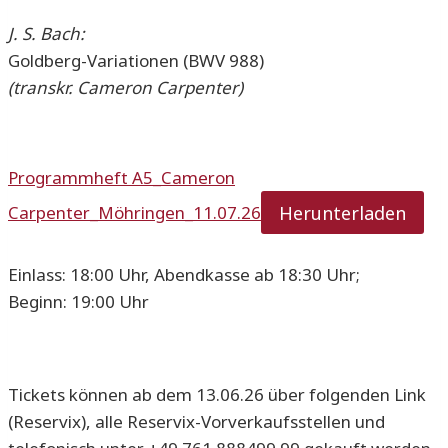
J. S. Bach:
Goldberg-Variationen (BWV 988)
(transkr. Cameron Carpenter)
Programmheft A5_Cameron
Herunterladen
Carpenter_Möhringen_11.07.26
Einlass: 18:00 Uhr, Abendkasse ab 18:30 Uhr;
Beginn: 19:00 Uhr
Tickets können ab dem 13.06.26 über folgenden Link
(Reservix), alle Reservix-Vorverkaufsstellen und