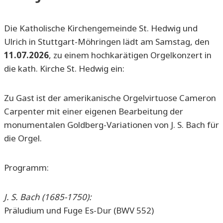
Die Katholische Kirchengemeinde St. Hedwig und
Ulrich in Stuttgart-Möhringen lädt am Samstag, den
11.07.2026
, zu einem hochkarätigen Orgelkonzert in
die kath. Kirche St. Hedwig ein:
Zu Gast ist der amerikanische Orgelvirtuose Cameron
Carpenter mit einer eigenen Bearbeitung der
monumentalen Goldberg-Variationen von J. S. Bach für
die Orgel.
Programm:
J. S. Bach (1685-1750):
Präludium und Fuge Es-Dur (BWV 552)