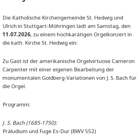
Die Katholische Kirchengemeinde St. Hedwig und
Ulrich in Stuttgart-Möhringen lädt am Samstag, den
11.07.2026
, zu einem hochkarätigen Orgelkonzert in
die kath. Kirche St. Hedwig ein:
Zu Gast ist der amerikanische Orgelvirtuose Cameron
Carpenter mit einer eigenen Bearbeitung der
monumentalen Goldberg-Variationen von J. S. Bach für
die Orgel.
Programm:
J. S. Bach (1685-1750):
Präludium und Fuge Es-Dur (BWV 552)