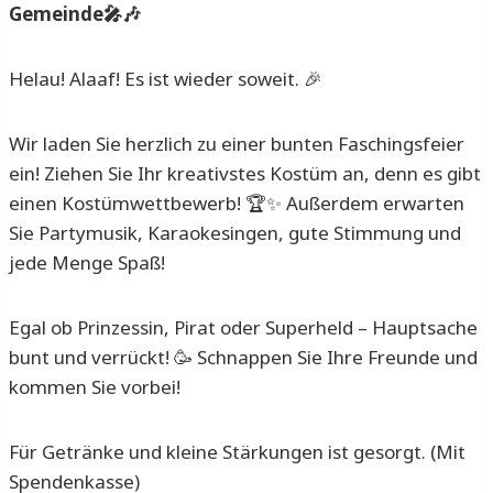
Gemeinde🎤🎶
Helau! Alaaf! Es ist wieder soweit. 🎉
Wir laden Sie herzlich zu einer bunten Faschingsfeier
ein! Ziehen Sie Ihr kreativstes Kostüm an, denn es gibt
einen Kostümwettbewerb! 🏆✨ Außerdem erwarten
Sie Partymusik, Karaokesingen, gute Stimmung und
jede Menge Spaß!
Egal ob Prinzessin, Pirat oder Superheld – Hauptsache
bunt und verrückt! 🥳 Schnappen Sie Ihre Freunde und
kommen Sie vorbei!
Für Getränke und kleine Stärkungen ist gesorgt. (Mit
Spendenkasse)