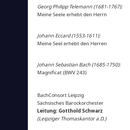
Georg Philipp Telemann (1681-1767):
Meine Seele erhebt den Herrn
Johann Eccard (1553-1611):
Meine Seel erhebt den Herren
Johann Sebastian Bach (1685-1750):
Magnificat (BWV 243)
BachConsort Leipzig
Sächsisches Barockorchester
Leitung: Gotthold Schwarz
(Leipziger Thomaskantor a.D.)