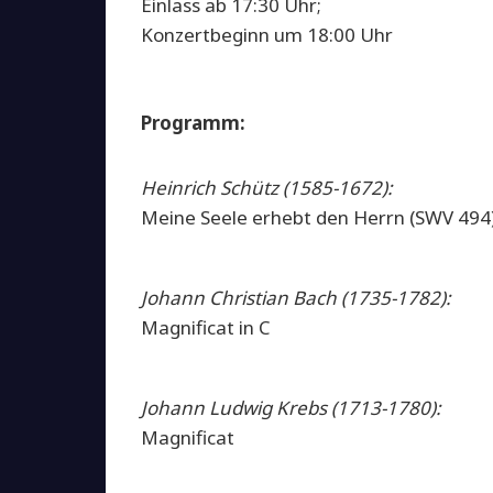
Einlass ab 17:30 Uhr;
Konzertbeginn um 18:00 Uhr
Programm:
Heinrich Schütz (1585-1672):
Meine Seele erhebt den Herrn (SWV 494
Johann Christian Bach (1735-1782):
Magnificat in C
Johann Ludwig Krebs (1713-1780):
Magnificat