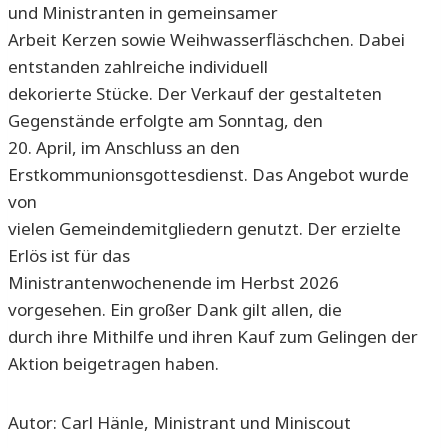
und Ministranten in gemeinsamer
Arbeit Kerzen sowie Weihwasserfläschchen. Dabei
entstanden zahlreiche individuell
dekorierte Stücke. Der Verkauf der gestalteten
Gegenstände erfolgte am Sonntag, den
20. April, im Anschluss an den
Erstkommunionsgottesdienst. Das Angebot wurde
von
vielen Gemeindemitgliedern genutzt. Der erzielte
Erlös ist für das
Ministrantenwochenende im Herbst 2026
vorgesehen. Ein großer Dank gilt allen, die
durch ihre Mithilfe und ihren Kauf zum Gelingen der
Aktion beigetragen haben.
Autor: Carl Hänle, Ministrant und Miniscout