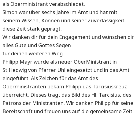
als Oberministrant verabschiedet.
Simon war über sechs Jahre im Amt und hat mit
seinem Wissen, Können und seiner Zuverlässigkeit
diese Zeit stark geprägt.
Wir danken dir für dein Engagement und wünschen dir
alles Gute und Gottes Segen
für deinen weiteren Weg.
Philipp Mayr wurde als neuer OberMinistrant in
St.Hedwig von Pfarrer Uhl eingesetzt und in das Amt
eingeführt. Als Zeichen für das Amt des
Oberministranten bekam Philipp das Tarcisiuskreuz
überreicht. Dieses trägt das Bild des Hl. Tarcisius, des
Patrons der Ministranten. Wir danken Philipp für seine
Bereitschaft und freuen uns auf die gemeinsame Zeit.