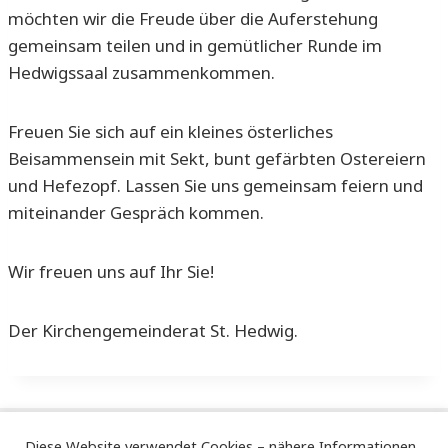
möchten wir die Freude über die Auferstehung
gemeinsam teilen und in gemütlicher Runde im
Hedwigssaal zusammenkommen.
Freuen Sie sich auf ein kleines österliches
Beisammensein mit Sekt, bunt gefärbten Ostereiern
und Hefezopf. Lassen Sie uns gemeinsam feiern und
miteinander Gespräch kommen.
Wir freuen uns auf Ihr Sie!
Der Kirchengemeinderat St. Hedwig.
Diese Website verwendet Cookies – nähere Informationen