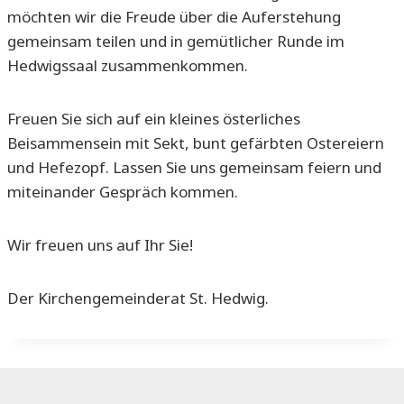
möchten wir die Freude über die Auferstehung
gemeinsam teilen und in gemütlicher Runde im
Hedwigssaal zusammenkommen.
Freuen Sie sich auf ein kleines österliches
Beisammensein mit Sekt, bunt gefärbten Ostereiern
und Hefezopf. Lassen Sie uns gemeinsam feiern und
miteinander Gespräch kommen.
Wir freuen uns auf Ihr Sie!
Der Kirchengemeinderat St. Hedwig.