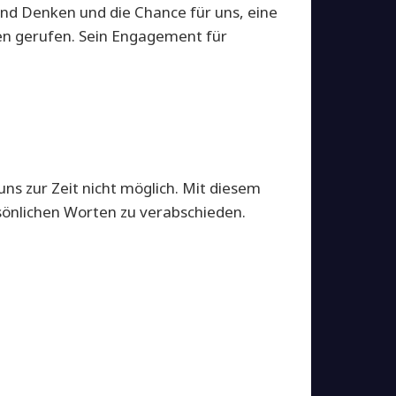
n und Denken und die Chance für uns, eine
eben gerufen. Sein Engagement für
uns zur Zeit nicht möglich. Mit diesem
rsönlichen Worten zu verabschieden.