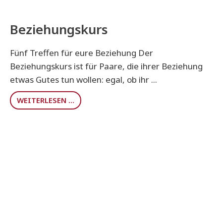
Beziehungskurs
Fünf Treffen für eure Beziehung Der
Beziehungskurs ist für Paare, die ihrer Beziehung
etwas Gutes tun wollen: egal, ob ihr ...
WEITERLESEN …