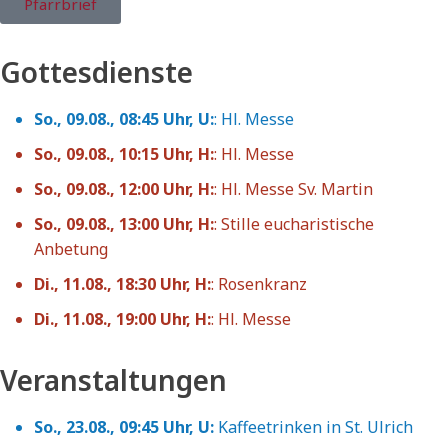
Pfarrbrief
Gottesdienste
So., 09.08.
, 08:45 Uhr, U:
:
Hl. Messe
So., 09.08.
, 10:15 Uhr, H:
:
Hl. Messe
So., 09.08.
, 12:00 Uhr, H:
:
Hl. Messe Sv. Martin
So., 09.08.
, 13:00 Uhr, H:
:
Stille eucharistische
Anbetung
Di., 11.08.
, 18:30 Uhr, H:
:
Rosenkranz
Di., 11.08.
, 19:00 Uhr, H:
:
Hl. Messe
Veranstaltungen
So., 23.08.
, 09:45 Uhr, U:
Kaffeetrinken in St. Ulrich