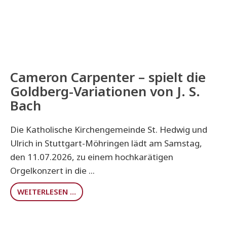
Cameron Carpenter – spielt die
Goldberg-Variationen von J. S.
Bach
Die Katholische Kirchengemeinde St. Hedwig und
Ulrich in Stuttgart-Möhringen lädt am Samstag,
den 11.07.2026, zu einem hochkarätigen
Orgelkonzert in die ...
WEITERLESEN …