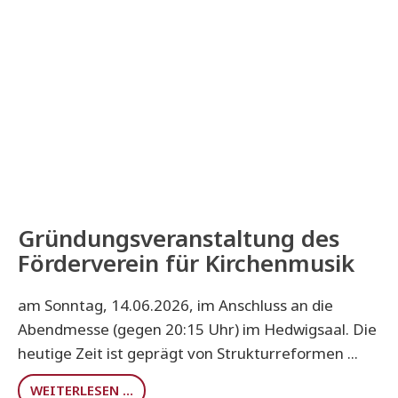
Gründungsveranstaltung des
Förderverein für Kirchenmusik
am Sonntag, 14.06.2026, im Anschluss an die
Abendmesse (gegen 20:15 Uhr) im Hedwigsaal. Die
heutige Zeit ist geprägt von Strukturreformen ...
WEITERLESEN …