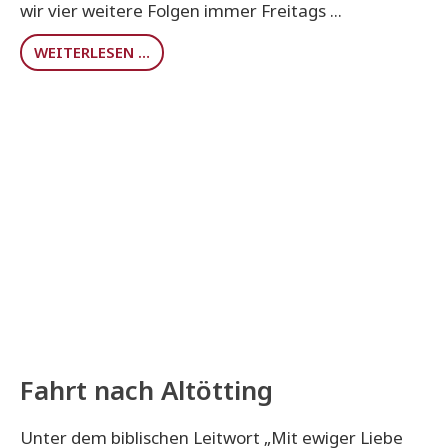
wir vier weitere Folgen immer Freitags ...
WEITERLESEN …
Fahrt nach Altötting
Unter dem biblischen Leitwort „Mit ewiger Liebe