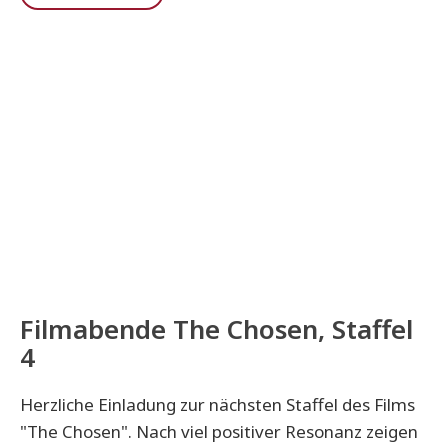
Filmabende The Chosen, Staffel
4
Herzliche Einladung zur nächsten Staffel des Films
"The Chosen". Nach viel positiver Resonanz zeigen