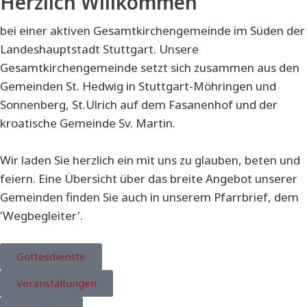
Herzlich Willkommen
bei einer aktiven Gesamtkirchengemeinde im Süden der
Landeshauptstadt Stuttgart. Unsere
Gesamtkirchengemeinde setzt sich zusammen aus den
Gemeinden St. Hedwig in Stuttgart-Möhringen und
Sonnenberg, St.Ulrich auf dem Fasanenhof und der
kroatische Gemeinde Sv. Martin.
Wir laden Sie herzlich ein mit uns zu glauben, beten und
feiern. Eine Übersicht über das breite Angebot unserer
Gemeinden finden Sie auch in unserem Pfarrbrief, dem
'Wegbegleiter'.
Gottesdienste
Veranstaltungen