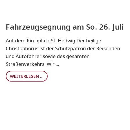
Fahrzeugsegnung am So. 26. Juli
Auf dem Kirchplatz St. Hedwig Der heilige
Christophorus ist der Schutzpatron der Reisenden
und Autofahrer sowie des gesamten
Straßenverkehrs. Wir ...
WEITERLESEN …