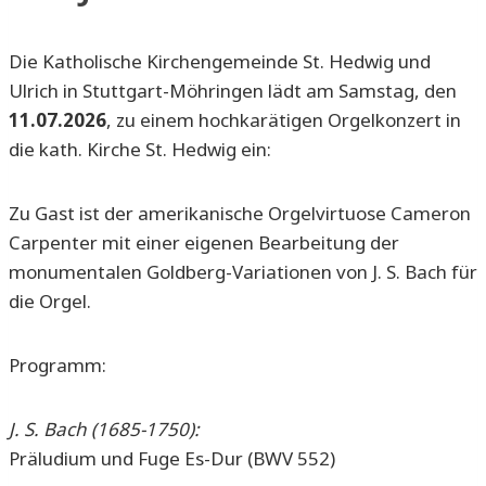
Die Katholische Kirchengemeinde St. Hedwig und
Ulrich in Stuttgart-Möhringen lädt am Samstag, den
11.07.2026
, zu einem hochkarätigen Orgelkonzert in
die kath. Kirche St. Hedwig ein:
Zu Gast ist der amerikanische Orgelvirtuose Cameron
Carpenter mit einer eigenen Bearbeitung der
monumentalen Goldberg-Variationen von J. S. Bach für
die Orgel.
Programm:
J. S. Bach (1685-1750):
Präludium und Fuge Es-Dur (BWV 552)