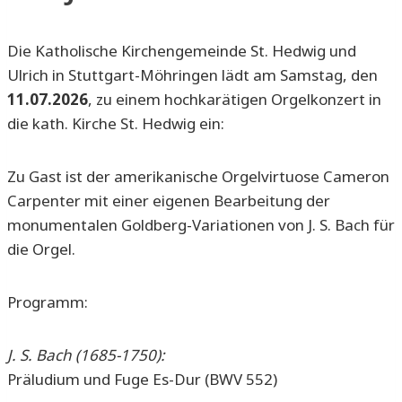
Die Katholische Kirchengemeinde St. Hedwig und
Ulrich in Stuttgart-Möhringen lädt am Samstag, den
11.07.2026
, zu einem hochkarätigen Orgelkonzert in
die kath. Kirche St. Hedwig ein:
Zu Gast ist der amerikanische Orgelvirtuose Cameron
Carpenter mit einer eigenen Bearbeitung der
monumentalen Goldberg-Variationen von J. S. Bach für
die Orgel.
Programm:
J. S. Bach (1685-1750):
Präludium und Fuge Es-Dur (BWV 552)