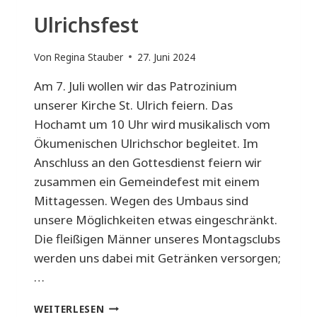
Ulrichsfest
Von
Regina Stauber
27. Juni 2024
Am 7. Juli wollen wir das Patrozinium
unserer Kirche St. Ulrich feiern. Das
Hochamt um 10 Uhr wird musikalisch vom
Ökumenischen Ulrichschor begleitet. Im
Anschluss an den Gottesdienst feiern wir
zusammen ein Gemeindefest mit einem
Mittagessen. Wegen des Umbaus sind
unsere Möglichkeiten etwas eingeschränkt.
Die fleißigen Männer unseres Montagsclubs
werden uns dabei mit Getränken versorgen;
…
ULRICHSFEST
WEITERLESEN