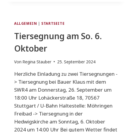
6.OKTOBER
ALLGEMEIN
|
STARTSEITE
Tiersegnung am So. 6.
Oktober
Von
Regina Stauber
25. September 2024
Herzliche Einladung zu zwei Tiersegnungen -
> Tiersegnung bei Bauer Klaus mit dem
SWR4 am Donnerstag, 26. September um
18:00 Uhr Lohäckerstraße 18, 70567
Stuttgart / U-Bahn Haltestelle: Möhringen
Freibad -> Tiersegnung in der
Hedwigskirche am Sonntag, 6. Oktober
2024 um 14:00 Uhr Bei gutem Wetter findet