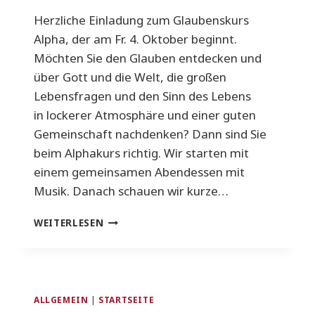
Herzliche Einladung zum Glaubenskurs
Alpha, der am Fr. 4. Oktober beginnt.
Möchten Sie den Glauben entdecken und
über Gott und die Welt, die großen
Lebensfragen und den Sinn des Lebens
in lockerer Atmosphäre und einer guten
Gemeinschaft nachdenken? Dann sind Sie
beim Alphakurs richtig. Wir starten mit
einem gemeinsamen Abendessen mit
Musik. Danach schauen wir kurze…
ALPHAKURS
WEITERLESEN
ALLGEMEIN
|
STARTSEITE