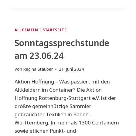
ALLGEMEIN
|
STARTSEITE
Sonntagssprechstunde
am 23.06.24
Von
Regina Stauber
21. Juni 2024
Aktion Hoffnung – Was passiert mit den
Altkleidern im Container? Die Aktion
Hoffnung Rottenburg-Stuttgart e.V. ist der
größte gemeinnützige Sammler
gebrauchter Textilien in Baden-
Württemberg. In mehr als 1300 Containern
sowie etlichen Punkt- und