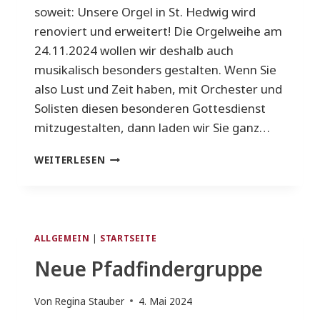
soweit: Unsere Orgel in St. Hedwig wird
renoviert und erweitert! Die Orgelweihe am
24.11.2024 wollen wir deshalb auch
musikalisch besonders gestalten. Wenn Sie
also Lust und Zeit haben, mit Orchester und
Solisten diesen besonderen Gottesdienst
mitzugestalten, dann laden wir Sie ganz…
GRÜNDUNG
WEITERLESEN
EINES
PROJEKTCHORS
ALLGEMEIN
|
STARTSEITE
Neue Pfadfindergruppe
Von
Regina Stauber
4. Mai 2024