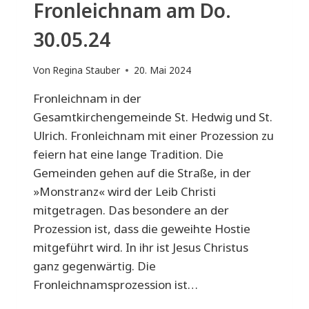
Fronleichnam am Do.
30.05.24
Von
Regina Stauber
20. Mai 2024
Fronleichnam in der
Gesamtkirchengemeinde St. Hedwig und St.
Ulrich. Fronleichnam mit einer Prozession zu
feiern hat eine lange Tradition. Die
Gemeinden gehen auf die Straße, in der
»Monstranz« wird der Leib Christi
mitgetragen. Das besondere an der
Prozession ist, dass die geweihte Hostie
mitgeführt wird. In ihr ist Jesus Christus
ganz gegenwärtig. Die
Fronleichnamsprozession ist…