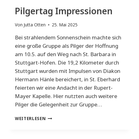
Pilgertag Impressionen
Von
Jutta Otten
25. Mai 2025
Bei strahlendem Sonnenschein machte sich
eine große Gruppe als Pilger der Hoffnung
am 10.5. auf den Weg nach St. Barbara in
Stuttgart-Hofen. Die 19,2 Kilometer durch
Stuttgart wurden mit Impulsen von Diakon
Hermann Hänle bereichert, in St. Eberhard
feierten wir eine Andacht in der Rupert-
Mayer Kapelle. Hier nutzten auch weitere
Pilger die Gelegenheit zur Gruppe…
PILGERTAG
WEITERLESEN
IMPRESSIONEN