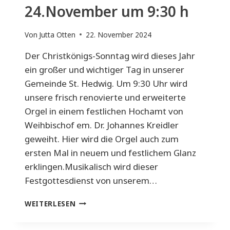
24.November um 9:30 h
Von
Jutta Otten
22. November 2024
Der Christkönigs-Sonntag wird dieses Jahr
ein großer und wichtiger Tag in unserer
Gemeinde St. Hedwig. Um 9:30 Uhr wird
unsere frisch renovierte und erweiterte
Orgel in einem festlichen Hochamt von
Weihbischof em. Dr. Johannes Kreidler
geweiht. Hier wird die Orgel auch zum
ersten Mal in neuem und festlichem Glanz
erklingen.Musikalisch wird dieser
Festgottesdienst von unserem…
ORGELWEIHE
WEITERLESEN
AM
24.NOVEMBER