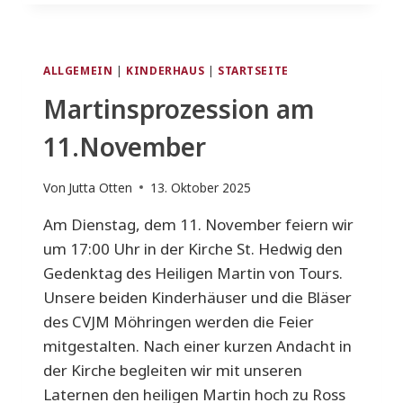
FIRMVORBEREITUNG
ALLGEMEIN
|
KINDERHAUS
|
STARTSEITE
Martinsprozession am
11.November
Von
Jutta Otten
13. Oktober 2025
Am Dienstag, dem 11. November feiern wir
um 17:00 Uhr in der Kirche St. Hedwig den
Gedenktag des Heiligen Martin von Tours.
Unsere beiden Kinderhäuser und die Bläser
des CVJM Möhringen werden die Feier
mitgestalten. Nach einer kurzen Andacht in
der Kirche begleiten wir mit unseren
Laternen den heiligen Martin hoch zu Ross