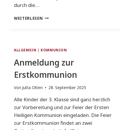
durch die…
MARTINSPROZESSION
WEITERLESEN
AM
11.NOVEMBER
ALLGEMEIN
|
KOMMUNION
Anmeldung zur
Erstkommunion
Von
Jutta Otten
28. September 2025
Alle Kinder der 3. Klasse sind ganz herzlich
zur Vorbereitung und zur Feier der Ersten
Heiligen Kommunion eingeladen. Die Feier
zur Erstkommunion findet an zwei