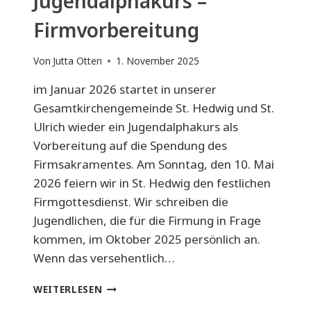
Jugendalphakurs –
Firmvorbereitung
Von
Jutta Otten
1. November 2025
im Januar 2026 startet in unserer
Gesamtkirchengemeinde St. Hedwig und St.
Ulrich wieder ein Jugendalphakurs als
Vorbereitung auf die Spendung des
Firmsakramentes. Am Sonntag, den 10. Mai
2026 feiern wir in St. Hedwig den festlichen
Firmgottesdienst. Wir schreiben die
Jugendlichen, die für die Firmung in Frage
kommen, im Oktober 2025 persönlich an.
Wenn das versehentlich…
JUGENDALPHAKURS
WEITERLESEN
–