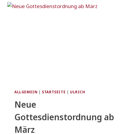
ALLGEMEIN
|
STARTSEITE
|
ULRICH
Neue
Gottesdienstordnung ab
März