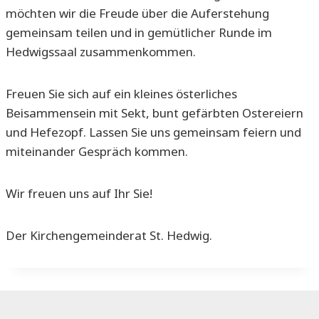
möchten wir die Freude über die Auferstehung
gemeinsam teilen und in gemütlicher Runde im
Hedwigssaal zusammenkommen.
Freuen Sie sich auf ein kleines österliches
Beisammensein mit Sekt, bunt gefärbten Ostereiern
und Hefezopf. Lassen Sie uns gemeinsam feiern und
miteinander Gespräch kommen.
Wir freuen uns auf Ihr Sie!
Der Kirchengemeinderat St. Hedwig.