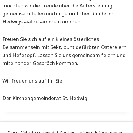
möchten wir die Freude über die Auferstehung
gemeinsam teilen und in gemütlicher Runde im
Hedwigssaal zusammenkommen.
Freuen Sie sich auf ein kleines österliches
Beisammensein mit Sekt, bunt gefärbten Ostereiern
und Hefezopf. Lassen Sie uns gemeinsam feiern und
miteinander Gespräch kommen.
Wir freuen uns auf Ihr Sie!
Der Kirchengemeinderat St. Hedwig.
Diese Website verwendet Cookies – nähere Informationen